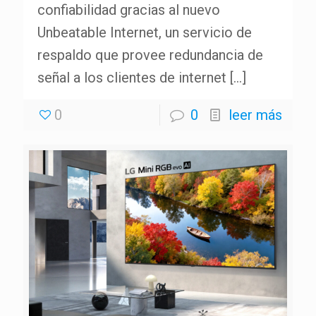
confiabilidad gracias al nuevo
Unbeatable Internet, un servicio de
respaldo que provee redundancia de
señal a los clientes de internet
[…]
0
0
leer más