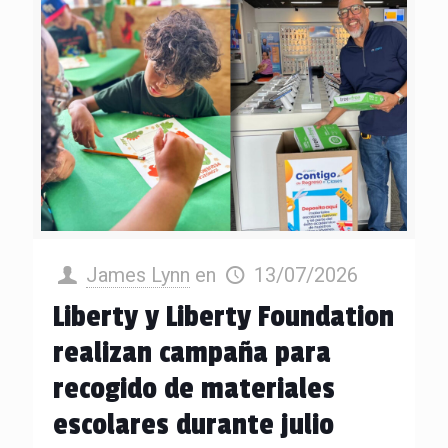
James Lynn
en
13/07/2026
Liberty y Liberty Foundation
realizan campaña para
recogido de materiales
escolares durante julio