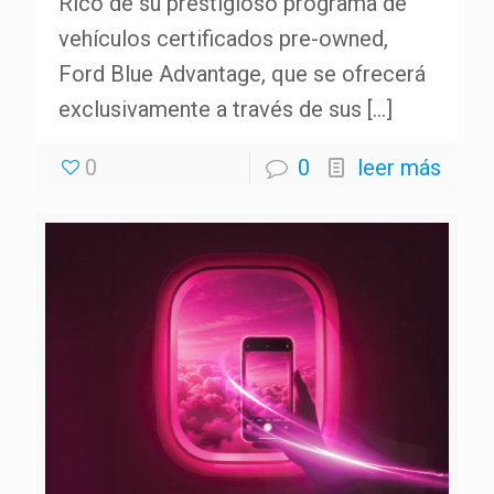
Rico de su prestigioso programa de
vehículos certificados pre-owned,
Ford Blue Advantage, que se ofrecerá
exclusivamente a través de sus
[…]
0
0
leer más