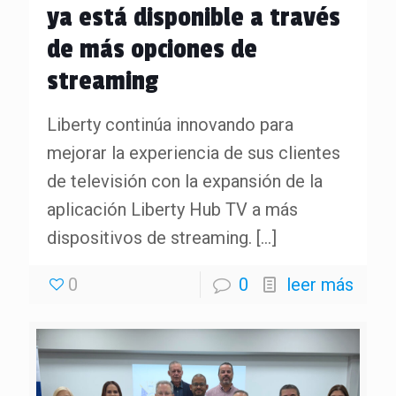
ya está disponible a través
de más opciones de
streaming
Liberty continúa innovando para
mejorar la experiencia de sus clientes
de televisión con la expansión de la
aplicación Liberty Hub TV a más
dispositivos de streaming.
[…]
0
0
leer más