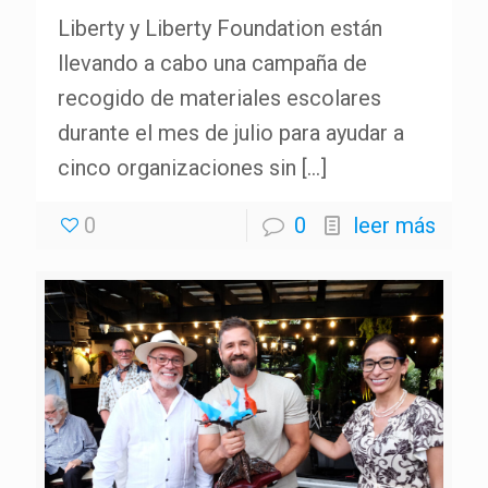
Liberty y Liberty Foundation están
llevando a cabo una campaña de
recogido de materiales escolares
durante el mes de julio para ayudar a
cinco organizaciones sin
[…]
0
0
leer más