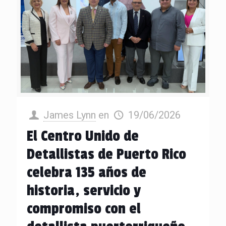
James Lynn
en
19/06/2026
El Centro Unido de
Detallistas de Puerto Rico
celebra 135 años de
historia, servicio y
compromiso con el