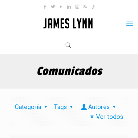
Comunicados
Categoría
Tags
Autores
Ver todos