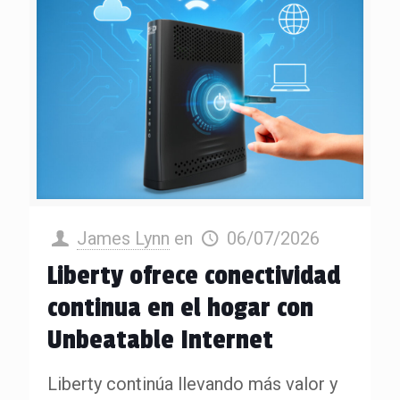
James Lynn
en
06/07/2026
Liberty ofrece conectividad
continua en el hogar con
Unbeatable Internet
Liberty continúa llevando más valor y