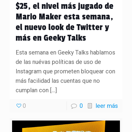
$25, el nivel más jugado de
Mario Maker esta semana,
el nuevo look de Twitter y
más en Geeky Talks
Esta semana en Geeky Talks hablamos
de las nuévas políticas de uso de
Instagram que prometen bloquear con
más facilidad las cuentas que no
cumplan con
[…]
0
0
leer más