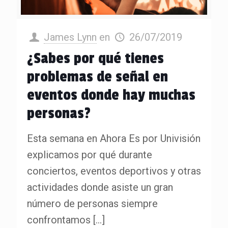
James Lynn
en
26/07/2019
¿Sabes por qué tienes
problemas de señal en
eventos donde hay muchas
personas?
Esta semana en Ahora Es por Univisión
explicamos por qué durante
conciertos, eventos deportivos y otras
actividades donde asiste un gran
número de personas siempre
confrontamos
[…]