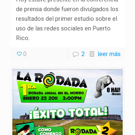
de prensa donde fueron divulgados los
resultados del primer estudio sobre el
uso de las redes sociales en Puerto
Rico.
0
2
leer más