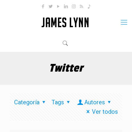
Twitter
Categoría
Tags
Autores
Ver todos