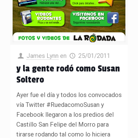
James Lynn
en
25/01/2011
y la gente rodó como Susan
Soltero
Ayer fue el día y todos los convocados
vía Twitter #RuedacomoSusan y
Facebook llegaron a los predios del
Castillo San Felipe del Morro para
tirarse rodando tal como lo hiciera