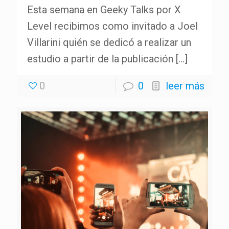
Esta semana en Geeky Talks por X
Level recibimos como invitado a Joel
Villarini quién se dedicó a realizar un
estudio a partir de la publicación
[…]
0
0
leer más