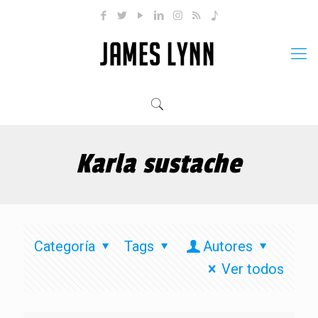
Karla sustache
Categoría
Tags
Autores
Ver todos