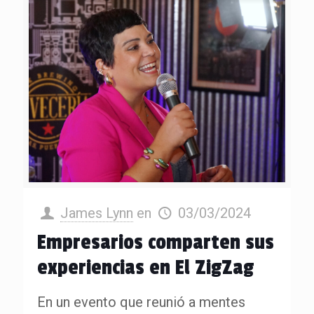
James Lynn
en
03/03/2024
Empresarios comparten sus
experiencias en El ZigZag
En un evento que reunió a mentes