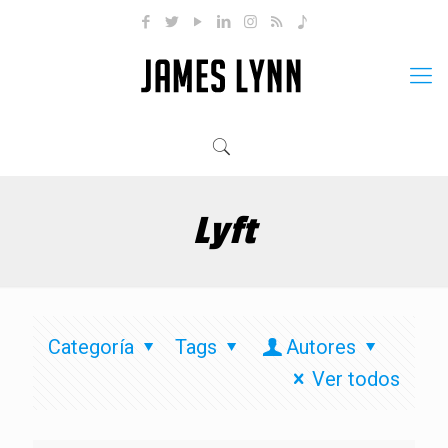
Lyft
Categoría
Tags
Autores
Ver todos