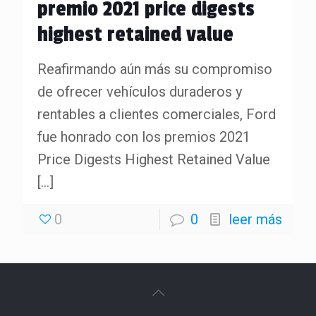
premio 2021 price digests
highest retained value
Reafirmando aún más su compromiso
de ofrecer vehículos duraderos y
rentables a clientes comerciales, Ford
fue honrado con los premios 2021
Price Digests Highest Retained Value
[…]
0
0
leer más