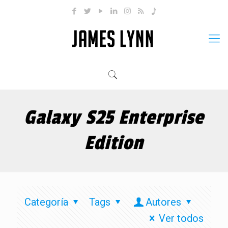
Galaxy S25 Enterprise
Edition
Categoría
Tags
Autores
Ver todos