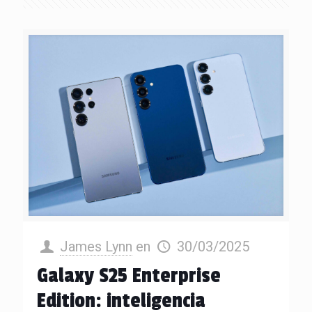
James Lynn
en
30/03/2025
Galaxy S25 Enterprise
Edition: inteligencia