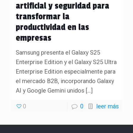
artificial y seguridad para
transformar la
productividad en las
empresas
Samsung presenta el Galaxy S25
Enterprise Edition y el Galaxy S25 Ultra
Enterprise Edition especialmente para
el mercado B2B, incorporando Galaxy
AI y Google Gemini unidos
[…]
0
0
leer más