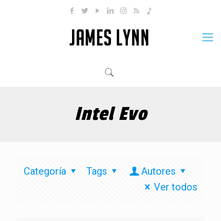
Intel Evo
Categoría
Tags
Autores
Ver todos