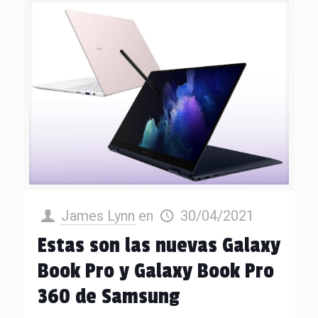
James Lynn
en
30/04/2021
Estas son las nuevas Galaxy
Book Pro y Galaxy Book Pro
360 de Samsung