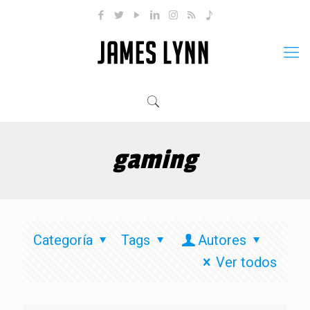
gaming
Categoría
Tags
Autores
Ver todos