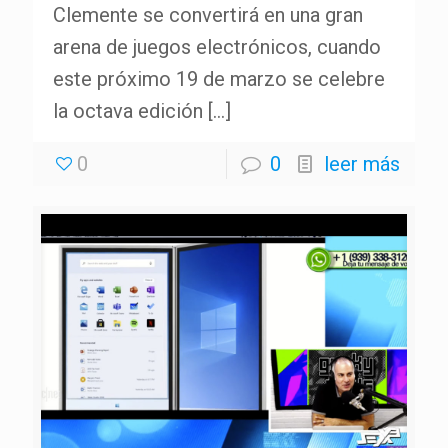
Clemente se convertirá en una gran
arena de juegos electrónicos, cuando
este próximo 19 de marzo se celebre
la octava edición
[…]
0
0
leer más