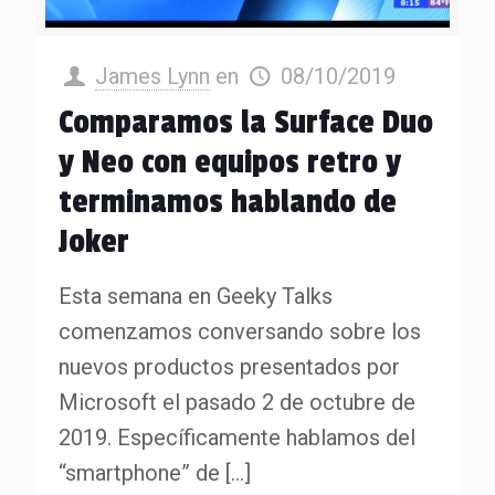
James Lynn
en
08/10/2019
Comparamos la Surface Duo
y Neo con equipos retro y
terminamos hablando de
Joker
Esta semana en Geeky Talks
comenzamos conversando sobre los
nuevos productos presentados por
Microsoft el pasado 2 de octubre de
2019. Específicamente hablamos del
“smartphone” de
[…]