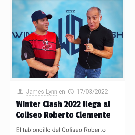
James Lynn
en
17/03/2022
Winter Clash 2022 llega al
Coliseo Roberto Clemente
El tabloncillo del Coliseo Roberto