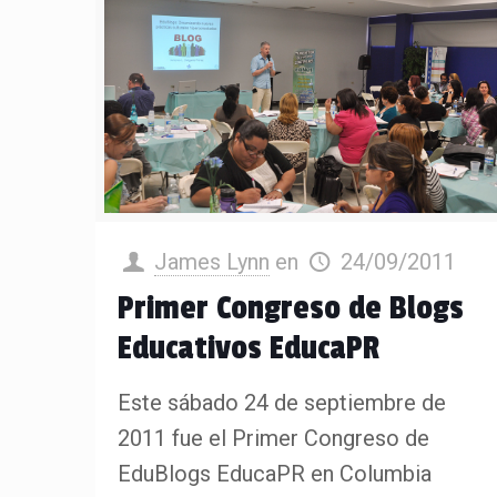
James Lynn
en
24/09/2011
Primer Congreso de Blogs
Educativos EducaPR
Este sábado 24 de septiembre de
2011 fue el Primer Congreso de
EduBlogs EducaPR en Columbia