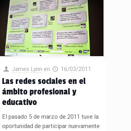
James Lynn
en
16/03/2011
Las redes sociales en el
ámbito profesional y
educativo
El pasado 5 de marzo de 2011 tuve la
oportunidad de participar nuevamente