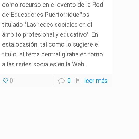
como recurso en el evento de la Red
de Educadores Puertorriqueños
titulado "Las redes sociales en el
ámbito profesional y educativo". En
esta ocasión, tal como lo sugiere el
título, el tema central giraba en torno
a las redes sociales en la Web.
0
0
leer más