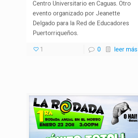
Centro Universitario en Caguas. Otro
evento organizado por Jeanette
Delgado para la Red de Educadores
Puertorriqueños.
1
0
leer más