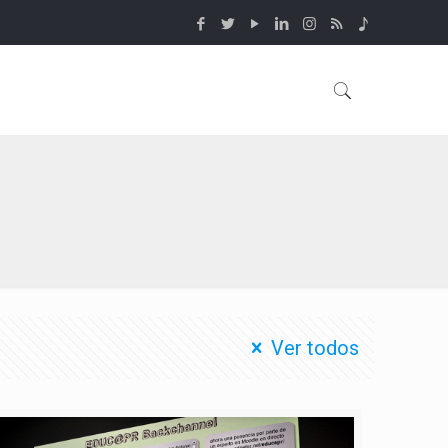
Ver todos