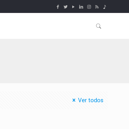
Ver todos