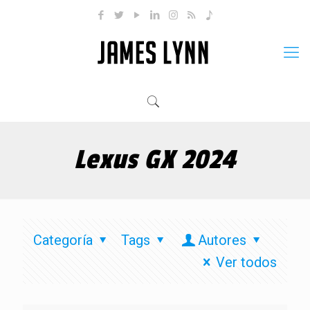
Lexus GX 2024
Categoría
Tags
Autores
Ver todos