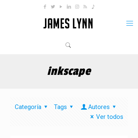
inkscape
Categoría
Tags
Autores
Ver todos