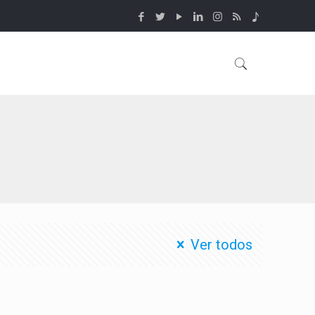
Ver todos