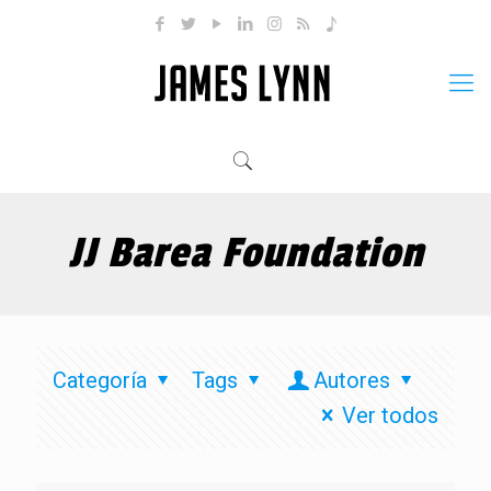
JJ Barea Foundation
Categoría
Tags
Autores
Ver todos