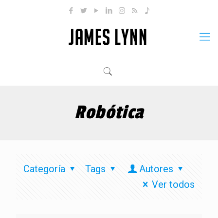
Robótica
Categoría
Tags
Autores
Ver todos