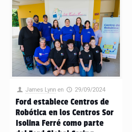
James Lynn
en
29/09/2024
Ford establece Centros de
Robótica en los Centros Sor
Isolina Ferré como parte