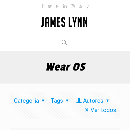
Wear OS
Categoría
Tags
Autores
Ver todos