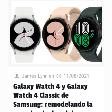
James Lynn
en
11/08/2021
Galaxy Watch 4 y Galaxy
Watch 4 Classic de
Samsung: remodelando la