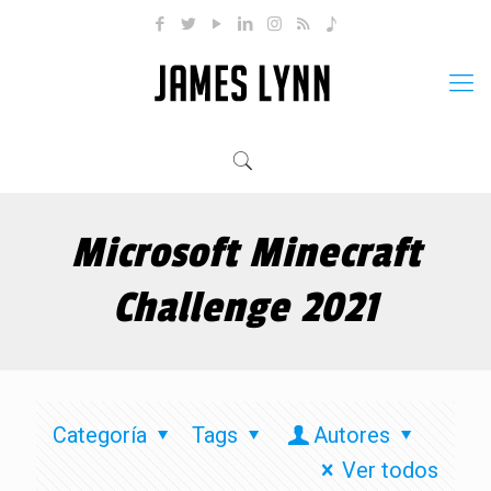
Microsoft Minecraft
Challenge 2021
Categoría
Tags
Autores
Ver todos