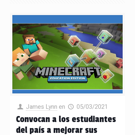
James Lynn
en
05/03/2021
Convocan a los estudiantes
del país a mejorar sus