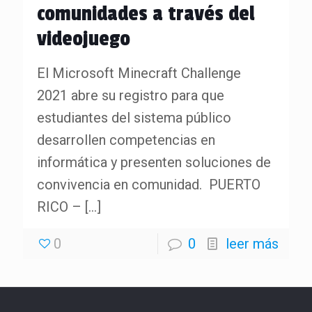
comunidades a través del
videojuego
El Microsoft Minecraft Challenge
2021 abre su registro para que
estudiantes del sistema público
desarrollen competencias en
informática y presenten soluciones de
convivencia en comunidad. PUERTO
RICO –
[…]
0
0
leer más