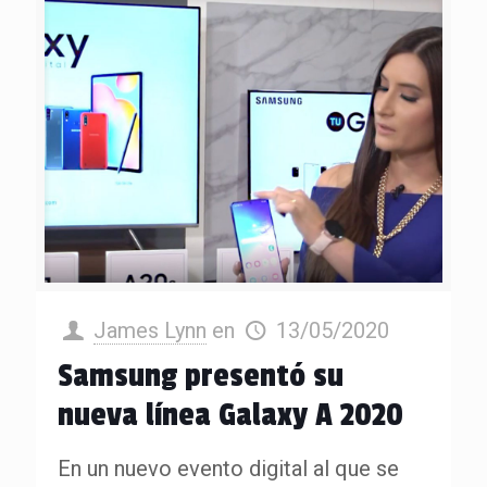
James Lynn
en
13/05/2020
Samsung presentó su
nueva línea Galaxy A 2020
En un nuevo evento digital al que se