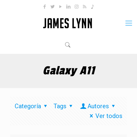
Galaxy A11
Categoría
Tags
Autores
Ver todos