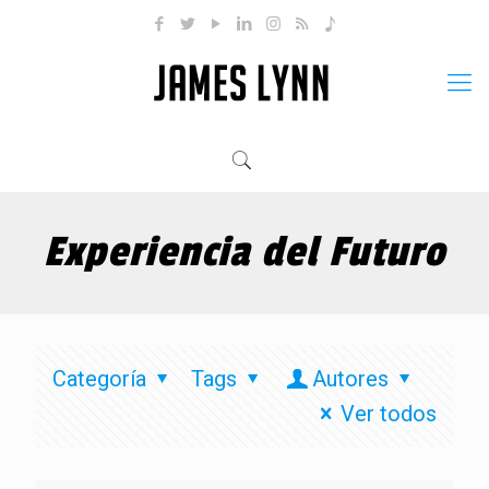
Experiencia del Futuro
Categoría
Tags
Autores
Ver todos