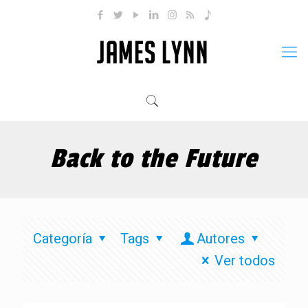
Back to the Future
Categoría
Tags
Autores
Ver todos