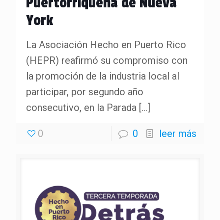
Puertorriqueña de Nueva
York
La Asociación Hecho en Puerto Rico
(HEPR) reafirmó su compromiso con
la promoción de la industria local al
participar, por segundo año
consecutivo, en la Parada
[…]
0
0
leer más