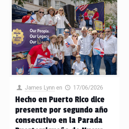
James Lynn
en
17/06/2026
Hecho en Puerto Rico dice
presente por segundo año
consecutivo en la Parada