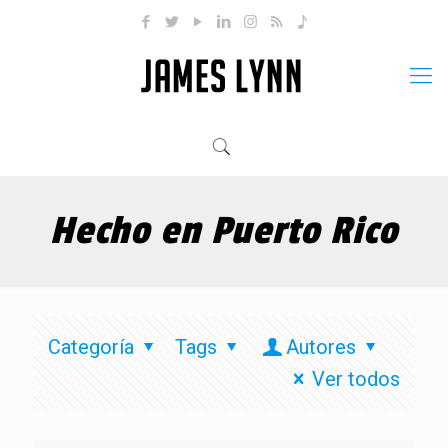
Hecho en Puerto Rico
Categoría
Tags
Autores
Ver todos