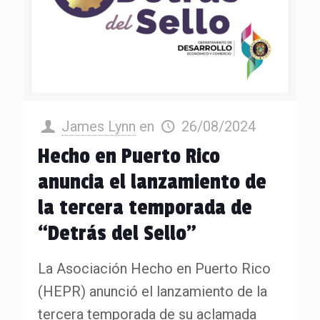
James Lynn
en
26/08/2024
Hecho en Puerto Rico
anuncia el lanzamiento de
la tercera temporada de
“Detrás del Sello”
La Asociación Hecho en Puerto Rico
(HEPR) anunció el lanzamiento de la
tercera temporada de su aclamada