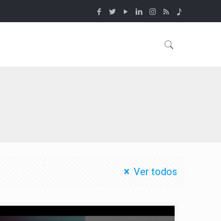
Ver todos