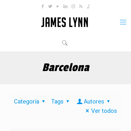
Barcelona
Categoría
Tags
Autores
Ver todos