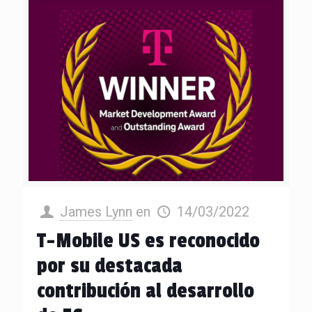
James Lynn
en
14/03/2022
T-Mobile US es reconocido
por su destacada
contribución al desarrollo