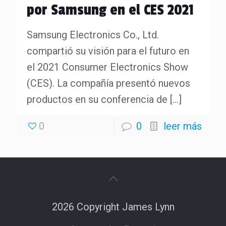
por Samsung en el CES 2021
Samsung Electronics Co., Ltd.
compartió su visión para el futuro en
el 2021 Consumer Electronics Show
(CES). La compañía presentó nuevos
productos en su conferencia de
[…]
0
0
leer más
2026 Copyright James Lynn