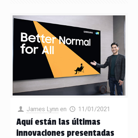
James Lynn
en
11/01/2021
Aquí están las últimas
innovaciones presentadas