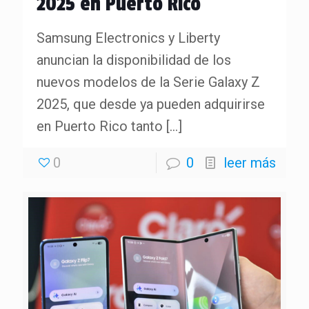
2025 en Puerto Rico
Samsung Electronics y Liberty
anuncian la disponibilidad de los
nuevos modelos de la Serie Galaxy Z
2025, que desde ya pueden adquirirse
en Puerto Rico tanto
[…]
0
0
leer más