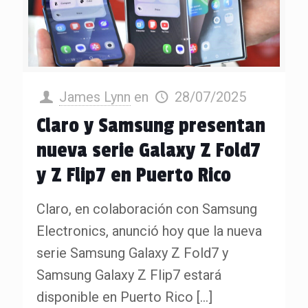
James Lynn
en
28/07/2025
Claro y Samsung presentan
nueva serie Galaxy Z Fold7
y Z Flip7 en Puerto Rico
Claro, en colaboración con Samsung
Electronics, anunció hoy que la nueva
serie Samsung Galaxy Z Fold7 y
Samsung Galaxy Z Flip7 estará
disponible en Puerto Rico
[…]