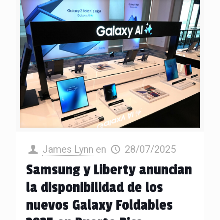
James Lynn
en
28/07/2025
Samsung y Liberty anuncian
la disponibilidad de los
nuevos Galaxy Foldables