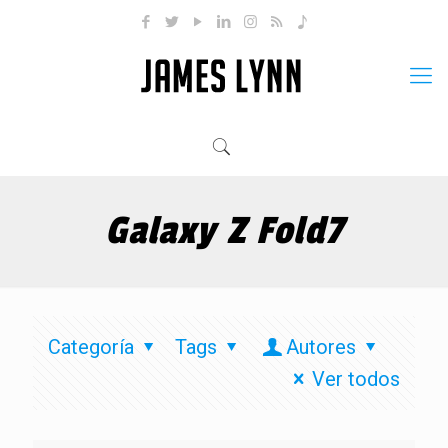
Galaxy Z Fold7
Categoría
Tags
Autores
Ver todos