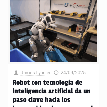
James Lynn
en
24/09/2025
Robot con tecnología de
inteligencia artificial da un
paso clave hacia los