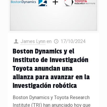
James Lynn
en
17/10/2024
Boston Dynamics y el
Instituto de Investigación
Toyota anuncian una
alianza para avanzar en la
investigación robótica
Boston Dynamics y Toyota Research
Institute (TRI) han anunciado hoy que