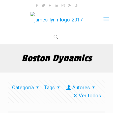
Boston Dynamics
Categoría
Tags
Autores
Ver todos