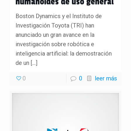
humanoides de uso general
Boston Dynamics y el Instituto de
Investigación Toyota (TRI) han
anunciado un gran avance en la
investigación sobre robótica e
inteligencia artificial: la demostración
de un
[…]
0
0
leer más