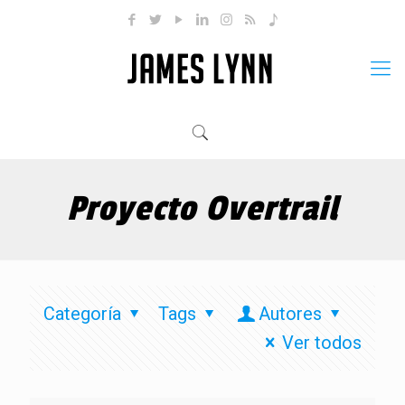
Proyecto Overtrail
Categoría
Tags
Autores
Ver todos