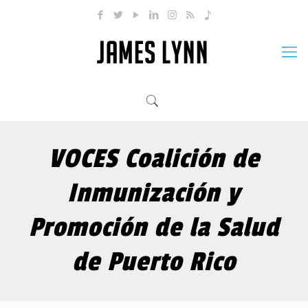
VOCES Coalición de
Inmunización y
Promoción de la Salud
de Puerto Rico