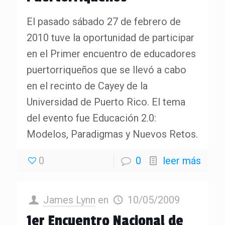
El pasado sábado 27 de febrero de
2010 tuve la oportunidad de participar
en el Primer encuentro de educadores
puertorriqueños que se llevó a cabo
en el recinto de Cayey de la
Universidad de Puerto Rico. El tema
del evento fue Educación 2.0:
Modelos, Paradigmas y Nuevos Retos.
0
0
leer más
James Lynn
en
10/05/2009
1er Encuentro Nacional de