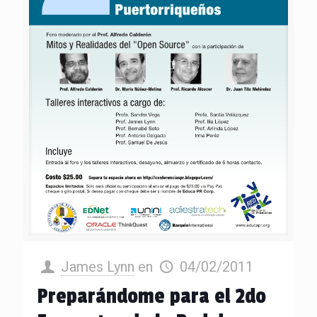
James Lynn
en
04/02/2011
Preparándome para el 2do