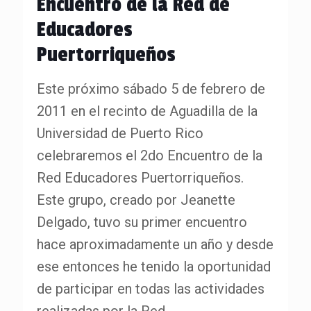
Encuentro de la Red de
Educadores
Puertorriqueños
Este próximo sábado 5 de febrero de
2011 en el recinto de Aguadilla de la
Universidad de Puerto Rico
celebraremos el 2do Encuentro de la
Red Educadores Puertorriqueños.
Este grupo, creado por Jeanette
Delgado, tuvo su primer encuentro
hace aproximadamente un año y desde
ese entonces he tenido la oportunidad
de participar en todas las actividades
realizadas por la Red.