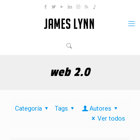
web 2.0
Categoría
Tags
Autores
Ver todos