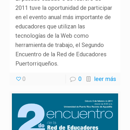
2011 tuve la oportunidad de participar
en el evento anual más importante de
educadores que utilizan las
tecnologías de la Web como
herramienta de trabajo, el Segundo
Encuentro de la Red de Educadores
Puertorriqueños.
0
0
leer más