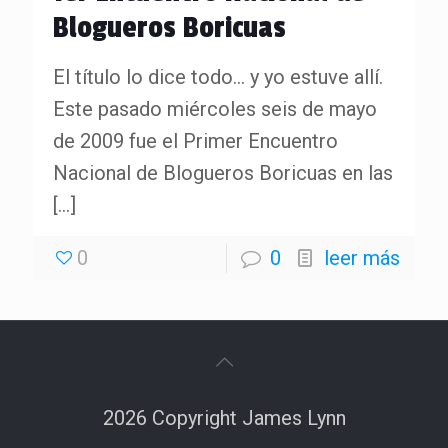
Blogueros Boricuas
El título lo dice todo… y yo estuve allí.
Este pasado miércoles seis de mayo
de 2009 fue el Primer Encuentro
Nacional de Blogueros Boricuas en las
[…]
0
0
leer más
2026 Copyright James Lynn