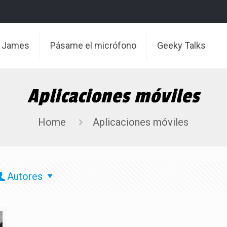
t James
Pásame el micrófono
Geeky Talks
Aplicaciones móviles
Home
Aplicaciones móviles
Autores