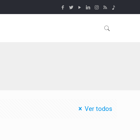
Ver todos