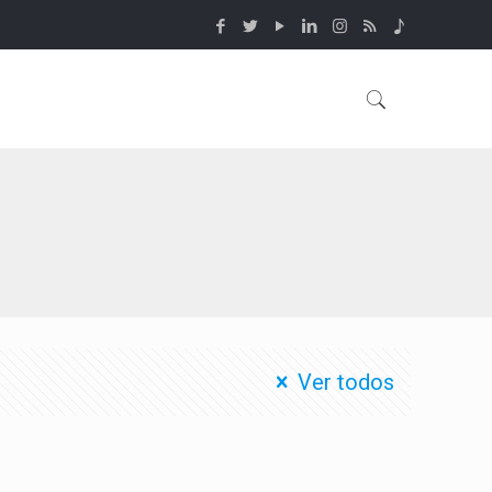
Ver todos