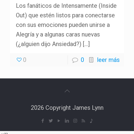
Los fanáticos de Intensamente (Inside
Out) que estén listos para conectarse
con sus emociones pueden unirse a
Alegría y a algunas caras nuevas
(¿alguien dijo Ansiedad?)
[…]
0
0
leer más
2026 Copyright James Lynn