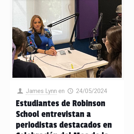
James Lynn
en
24/05/2024
Estudiantes de Robinson
School entrevistan a
periodistas destacados en