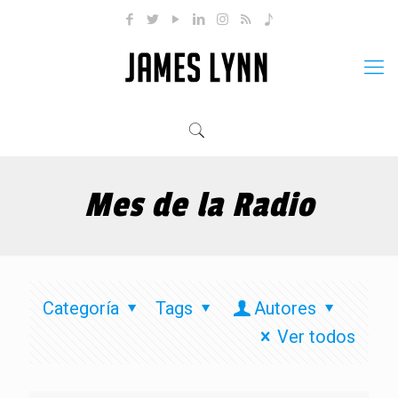
Mes de la Radio
Categoría
Tags
Autores
Ver todos