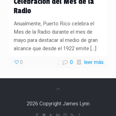
Celebración del Mes de la
Radio
Anualmente, Puerto Rico celebra el
Mes de la Radio durante el mes de
mayo para destacar al medio de gran
alcance que desde el 1922 emite
[…]
0
0
leer más
2026 Copyright James Lynn