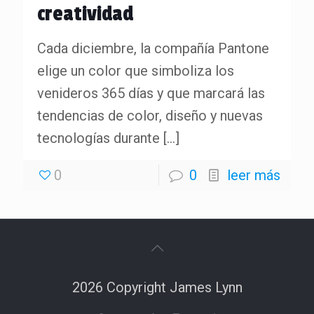
creatividad
Cada diciembre, la compañía Pantone
elige un color que simboliza los
venideros 365 días y que marcará las
tendencias de color, diseño y nuevas
tecnologías durante
[…]
0
0
leer más
2026 Copyright James Lynn