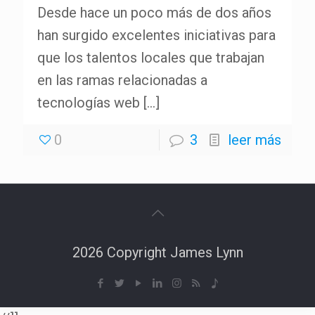
Desde hace un poco más de dos años
han surgido excelentes iniciativas para
que los talentos locales que trabajan
en las ramas relacionadas a
tecnologías web
[…]
0
3
leer más
2026 Copyright James Lynn