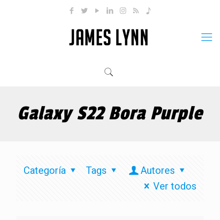
Galaxy S22 Bora Purple
Categoría
Tags
Autores
Ver todos