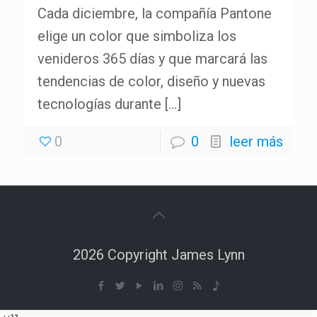
Cada diciembre, la compañía Pantone
elige un color que simboliza los
venideros 365 días y que marcará las
tendencias de color, diseño y nuevas
tecnologías durante
[…]
0
0
leer más
2026 Copyright James Lynn