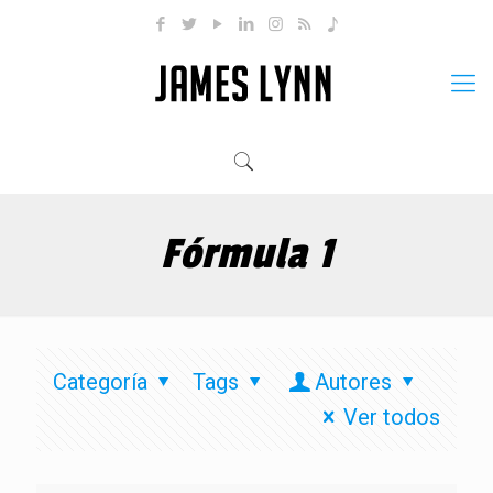
Fórmula 1
Categoría
Tags
Autores
Ver todos