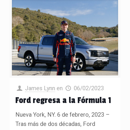
James Lynn
en
06/02/2023
Ford regresa a la Fórmula 1
Nueva York, NY. 6 de febrero, 2023 –
Tras más de dos décadas, Ford