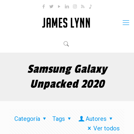
Samsung Galaxy
Unpacked 2020
Categoría
Tags
Autores
Ver todos