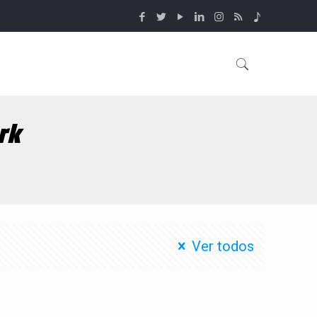
rk
Ver todos