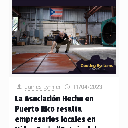
James Lynn
en
11/04/2023
La Asociación Hecho en
Puerto Rico resalta
empresarios locales en