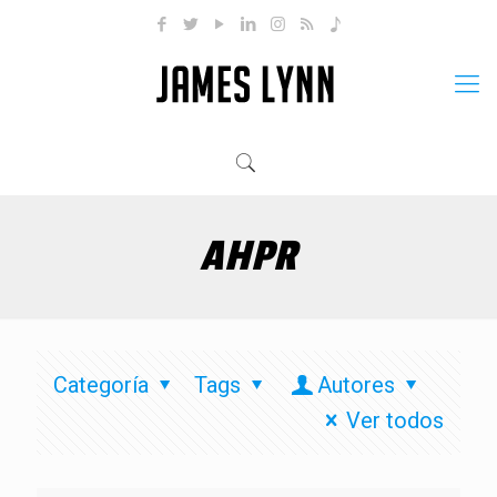
AHPR
Categoría
Tags
Autores
Ver todos