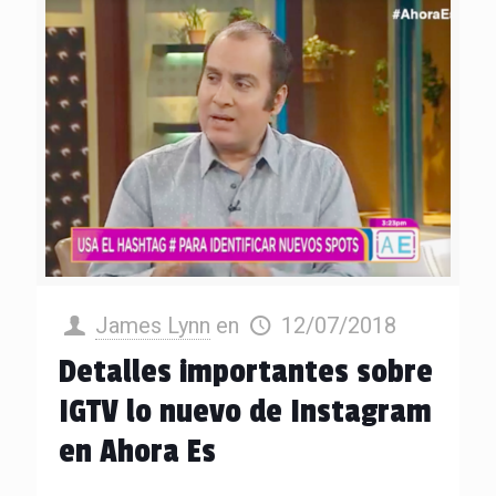
James Lynn
en
12/07/2018
Detalles importantes sobre
IGTV lo nuevo de Instagram
en Ahora Es