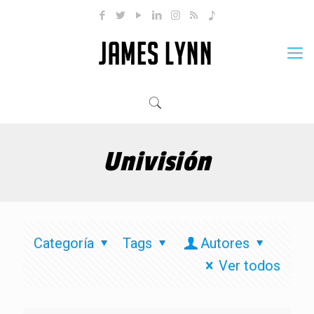
Univisión
Categoría
Tags
Autores
Ver todos