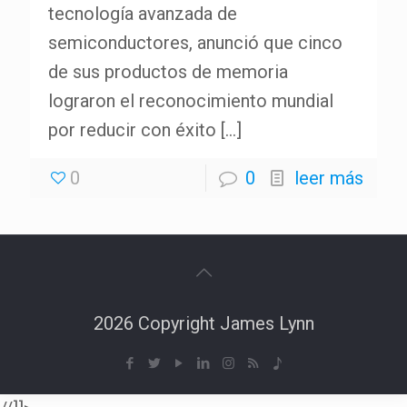
tecnología avanzada de
semiconductores, anunció que cinco
de sus productos de memoria
lograron el reconocimiento mundial
por reducir con éxito
[…]
0
0
leer más
2026 Copyright James Lynn