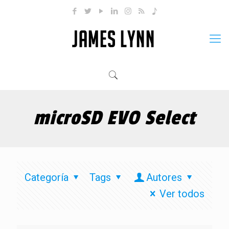
microSD EVO Select
Categoría
Tags
Autores
Ver todos