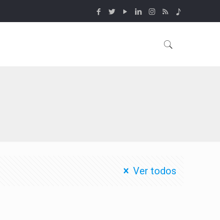
Ver todos