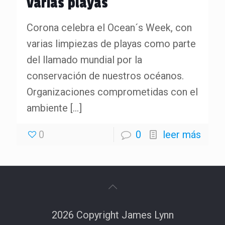
varias playas
Corona celebra el Ocean´s Week, con
varias limpiezas de playas como parte
del llamado mundial por la
conservación de nuestros océanos.
Organizaciones comprometidas con el
ambiente
[…]
0
0
leer más
2026 Copyright James Lynn