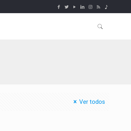
Ver todos