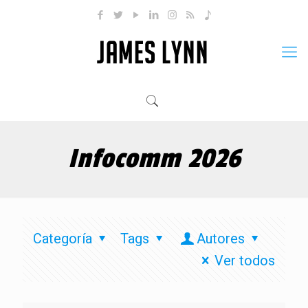
Infocomm 2026
Categoría
Tags
Autores
Ver todos