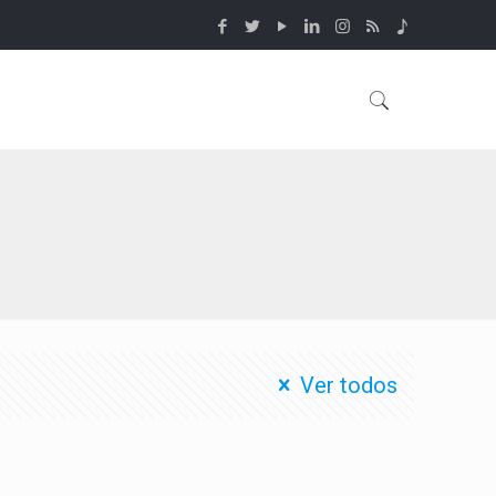
Ver todos