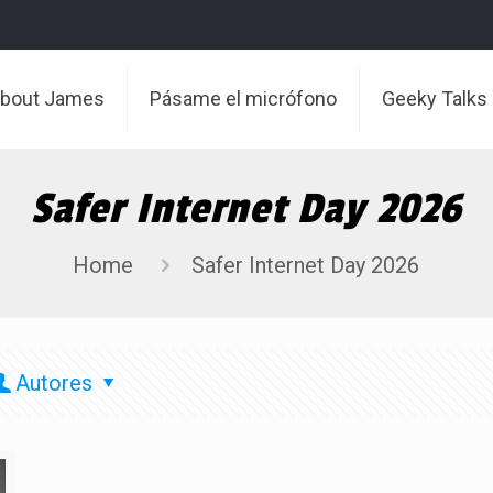
About James
Pásame el micrófono
Geeky Talks
Safer Internet Day 2026
Home
Safer Internet Day 2026
Autores