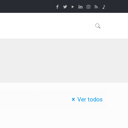
Ver todos