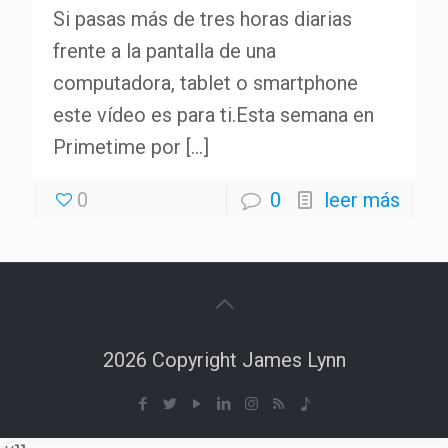
Si pasas más de tres horas diarias
frente a la pantalla de una
computadora, tablet o smartphone
este vídeo es para ti.Esta semana en
Primetime por
[…]
0
0
leer más
2026 Copyright James Lynn