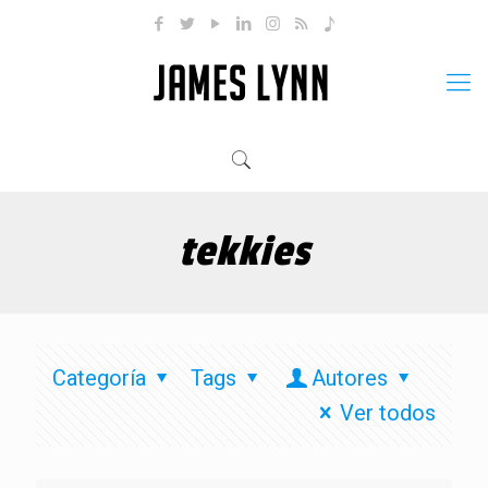
tekkies
Categoría
Tags
Autores
Ver todos