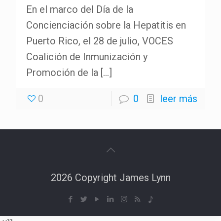
En el marco del Día de la
Concienciación sobre la Hepatitis en
Puerto Rico, el 28 de julio, VOCES
Coalición de Inmunización y
Promoción de la
[…]
0
0
leer más
2026 Copyright James Lynn